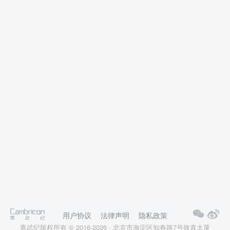
用户协议
法律声明
隐私政策
寒武纪版权所有 © 2016-2026 · 北京市海淀区知春路7号致真大厦