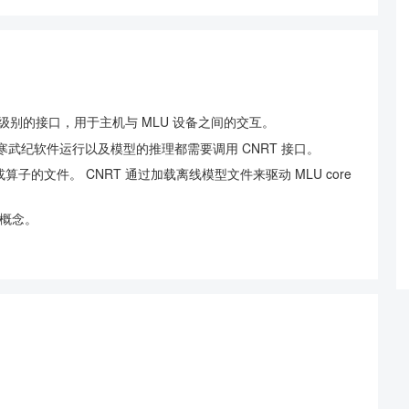
级别的接口，用于主机与 MLU 设备之间的交互。
寒武纪软件运行以及模型的推理都需要调用 CNRT 接口。
的文件。 CNRT 通过加载离线模型文件来驱动 MLU core
关概念。