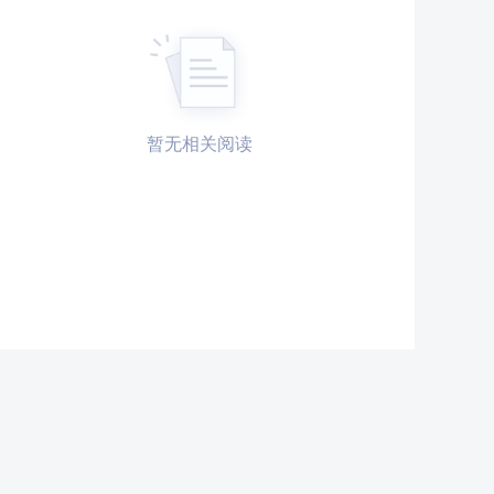
暂无相关阅读