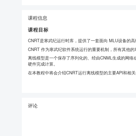
课程信息
课程目标
CNRT是寒武纪运行时库，提供了一套面向 MLU设备的高
CNRT 作为寒武纪软件系统运行的重要机制，所有其他的
离线模型是一个保存了序列化的、经由CNML生成的网络或算子
硬件完成计算。
在本教程中将会介绍CNRT运行离线模型的主要API和相
评论