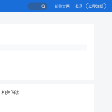
前往官网
登录
立即注册
相关阅读