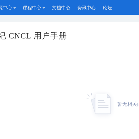
源中心
课程中心
文档中心
资讯中心
论坛
纪 CNCL 用户手册
暂无相关