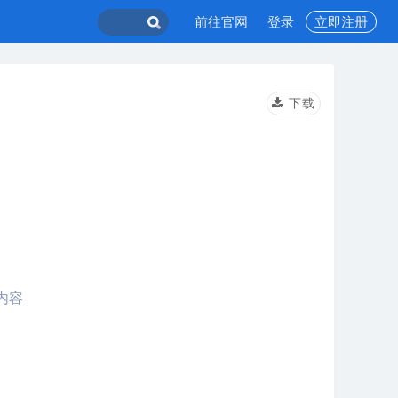
前往官网
登录
立即注册
下载
内容