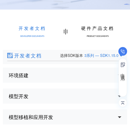
开发者文档
硬件产品文档
DEVELOPER DOCUMENTS
PRODUCT DOCUMENTS
开发者文档
选择SDK版本
3系列 — SDK1.15.0
申 请 试 用
环境搭建
模型开发
模型移植和应用开发