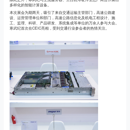
多样化的智能计算设备。
本次展会为期两天，吸引了来自交通运输主管部门，高速公路建
设、运营管理单位和部门，高速公路信息化及机电工程设计、施
工、监理、科研、产品研发、系统集成等单位的万余人参与大会。
寒武纪首次在
CEIC
亮相，受到交通行业参会者的热情关注。