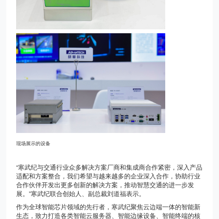
现场展示的设备
“寒武纪与交通行业众多解决方案厂商和集成商合作紧密，深入产品
适配和方案整合，我们希望与越来越多的企业深入合作，协助行业
合作伙伴开发出更多创新的解决方案，推动智慧交通的进一步发
展。”寒武纪联合创始人、副总裁刘道福表示。
作为全球智能芯片领域的先行者，寒武纪聚焦云边端一体的智能新
生态，致力打造各类智能云服务器、智能边缘设备、智能终端的核