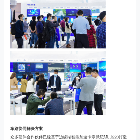
车路协同解决方案
众多硬件合作伙伴已经基于边缘端智能加速卡寒武纪
MLU220
打造