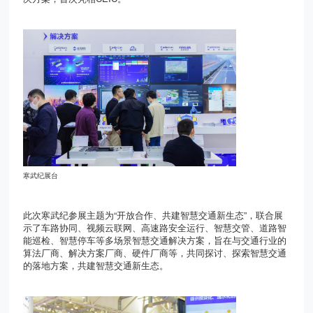
寒武纪展台
此次寒武纪参展主题为“开放合作、共建智慧交通新生态”，联合展
示了车路协同、视频云联网、高速路安全运行、智慧交管、道路智
能巡检、智慧停车等多场景智慧交通解决方案，旨在与交通行业的
算法厂商、解决方案厂商、硬件厂商等，共同探讨、探索智慧交通
的落地方案，共建智慧交通新生态。