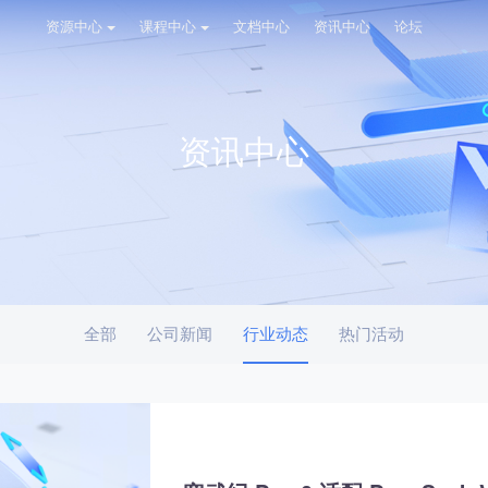
资源中心
课程中心
文档中心
资讯中心
论坛
资讯中心
全部
公司新闻
行业动态
热门活动