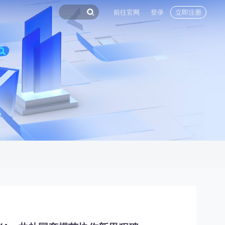
前往官网
登录
立即注册