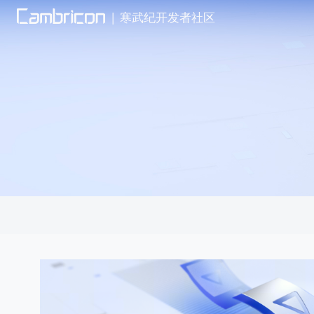
|
寒武纪开发者社区