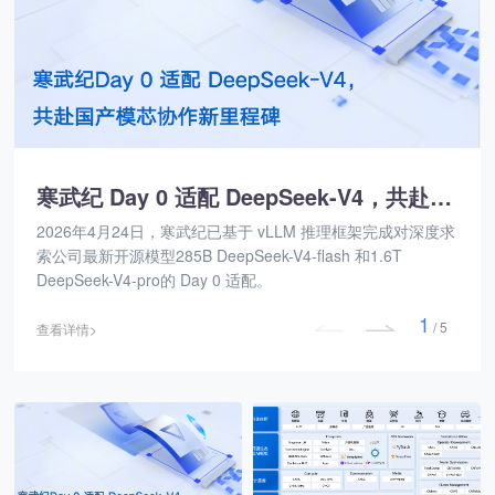
寒武纪 Day 0 适配 DeepSeek-V4，共赴国产模芯协作新里程碑
2026年4月24日，寒武纪已基于 vLLM 推理框架完成对深度求
索公司最新开源模型285B DeepSeek-V4-flash 和1.6T
DeepSeek-V4-pro的 Day 0 适配。
1
/
5
查看详情>